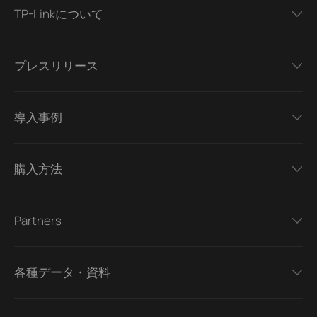
TP-Linkについて
プレスリリース
導入事例
購入方法
Partners
各種データ・資料