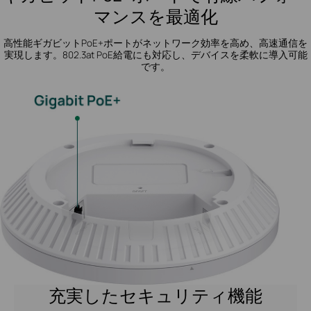
マンスを最適化
高性能ギガビットPoE+ポートがネットワーク効率を高め、高速通信を
実現します。802.3at PoE給電にも対応し、デバイスを柔軟に導入可能
です。
充実したセキュリティ機能