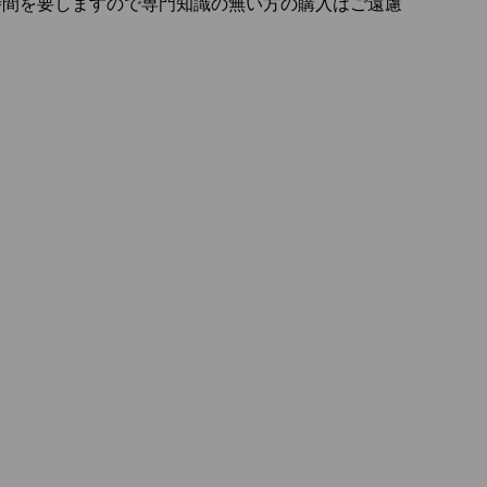
時間を要しますので専門知識の無い方の購入はご遠慮