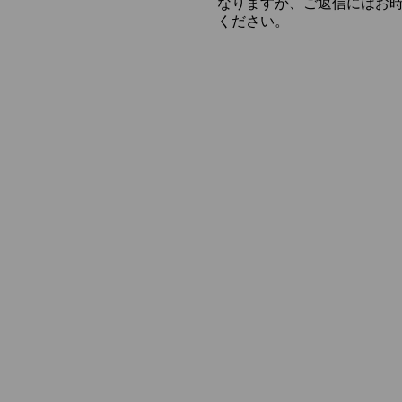
なりますが、ご返信にはお
ください。