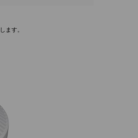
現します。