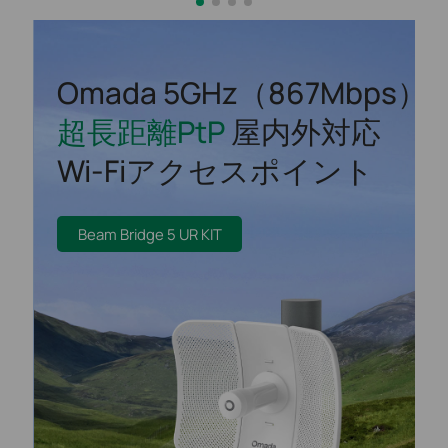
Omada 5GHz（867Mbps）
超長距離PtP
屋内外対応
Wi-Fiアクセスポイント
Beam Bridge 5 UR KIT