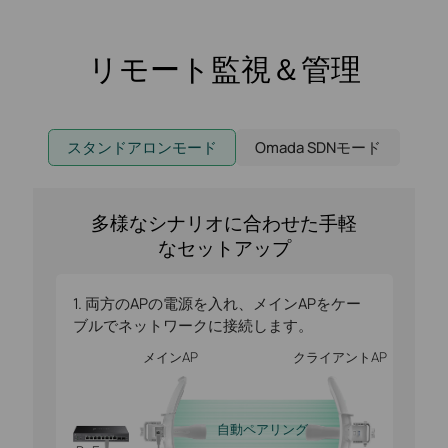
リモート監視＆管理
スタンドアロンモード
Omada SDNモード
多様なシナリオに合わせた手軽
なセットアップ
1. 両方のAPの電源を入れ、メインAPをケー
ブルでネットワークに接続します。
メインAP
クライアントAP
自動ペアリング