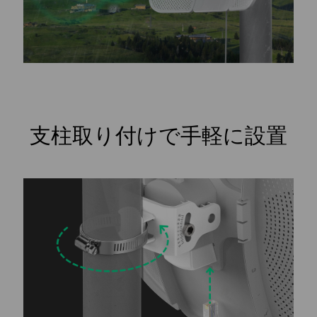
支柱取り付けで手軽に設置