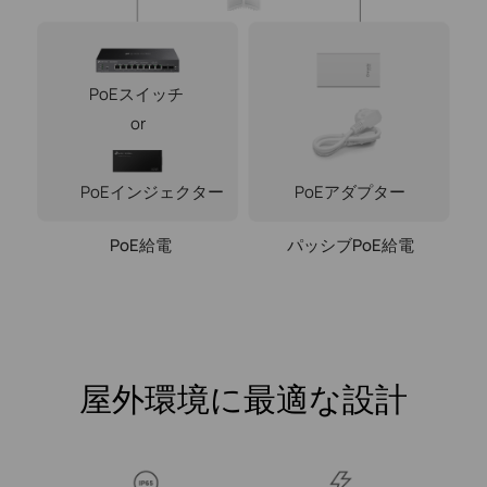
PoEスイッチ
or
PoEインジェクター
PoEアダプター
PoE給電
パッシブPoE給電
屋外環境に最適な設計