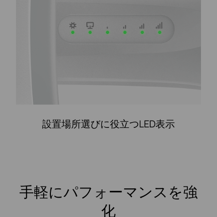
設置場所選びに役立つLED表示
手軽にパフォーマンスを強
化