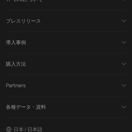
プレスリリース
導入事例
購入方法
Partners
各種データ・資料
日本 / 日本語