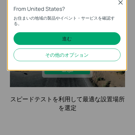
Close
From United States?
お住まいの地域の製品やイベント・サービスを確認す
る。
進む
その他のオプション
スピードテストを利用して最適な設置場所
を選定