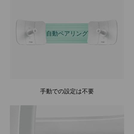
自動ペアリング
手動での設定は不要