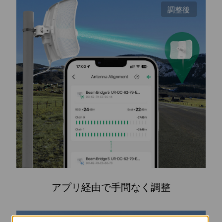
調整後
アプリ経由で手間なく調整