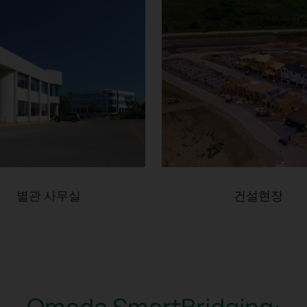
별관 사무실
건설현장