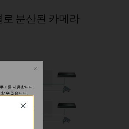
연결로 분산된 카메라
Close
 쿠키를 사용합니다.
할 수 있습니다.
Close