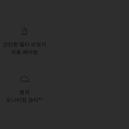
간단한 멀티 브릿지
자동 페어링
원격
모니터링
관리**