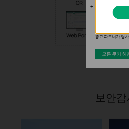
분석 및 마케
분석 쿠키는 웹사이
키입니다.
마케팅 쿠키는 귀하
광고 파트너가 당사
모든 쿠키 허
보안감