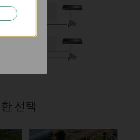
하는 데 사용하는 쿠
하기 위해 당사의
한 선택