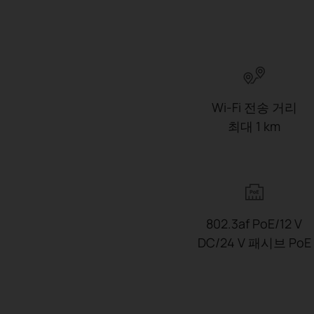
Wi-Fi 전송 거리
최대 1 km
802.3af PoE/12 V
DC/24 V 패시브 PoE