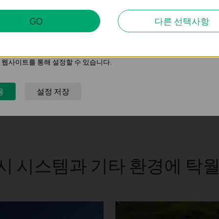
팅 쿠키
GO
다른 선택사항
트의 기능을 개선하고 조정하기 위해 웹사이트에서의 사용자 활동을 분석
의 관심사에 대한 프로필을 생성하고 다른 웹사이트에서 관련 광고를 표시
 웹사이트를 통해 설정할 수 있습니다.
용
설정 저장
시 시스템과 기타 환경에
탁월