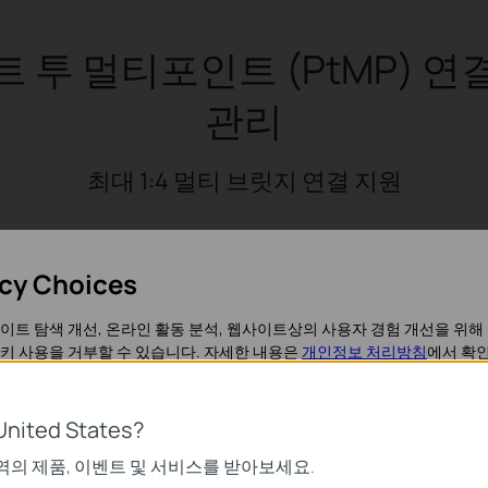
 투 멀티포인트 (PtMP) 
관리
최대 1:4 멀티 브릿지 연결 지원
acy Choices
이트 탐색 개선, 온라인 활동 분석, 웹사이트상의 사용자 경험 개선을 위해
키 사용을 거부할 수 있습니다. 자세한 내용은
개인정보 처리방침
에서 확인
United States?
가 작동하는 데 필요하며 사용자의 시스템에서 비활성화할 수 없습니다.
역의 제품, 이벤트 및 서비스를 받아보세요.