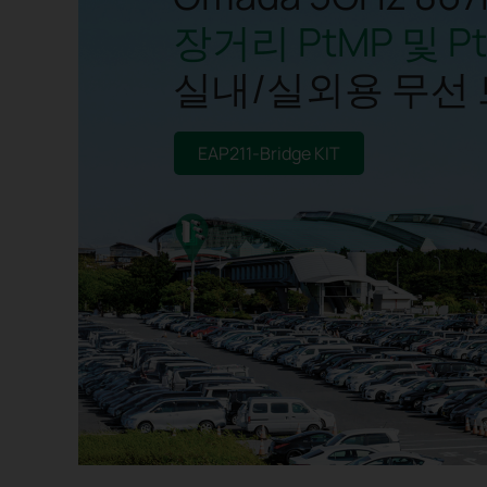
장거리 PtMP 및 Pt
실내/실외용 무선
EAP211-Bridge KIT