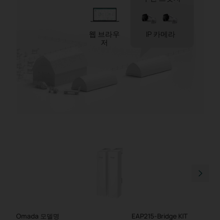
웹 브라우
IP 카메라
저
Omada 모델명
EAP215-Bridge KIT