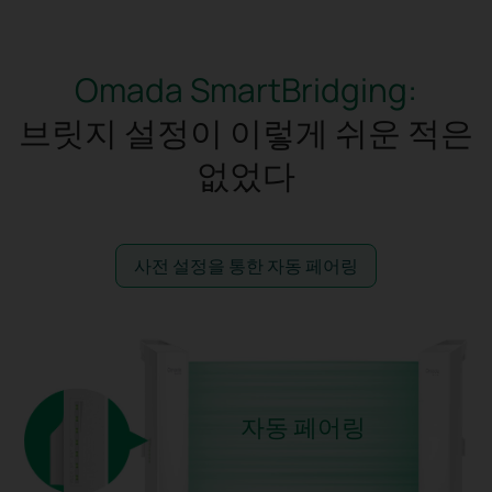
Omada SmartBridging:
브릿지 설정이 이렇게 쉬운 적은
없었다
사전 설정을 통한 자동 페어링
자동 페어링