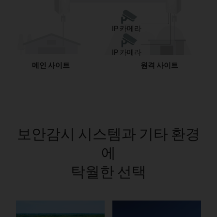
IP 카메라
IP 카메라
메인 사이트
원격 사이트
보안감시 시스템과 기타 환경
에
탁월한 선택