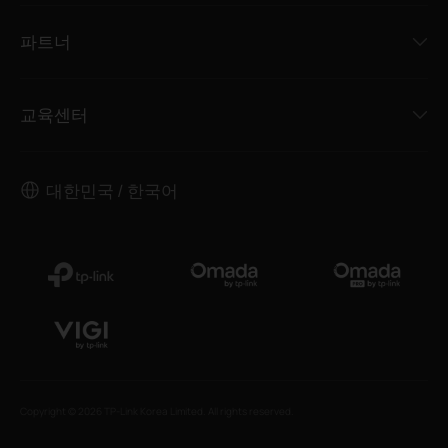
파트너
교육센터
대한민국 / 한국어
Copyright © 2026 TP-Link Korea Limited. All rights reserved.