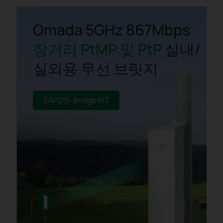
Omada 5GHz 867Mbps
장거리 PtMP 및 PtP
실내/
실외용 무선 브릿지
EAP215-Bridge KIT