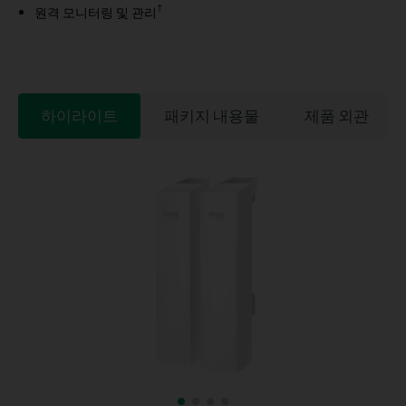
†
원격 모니터링 및 관리
하이라이트
패키지 내용물
제품 외관