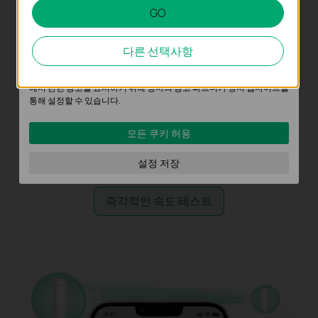
GO
분석 및 마케팅 쿠키
분석 쿠키는 웹사이트의 기능을 개선하고 조정하기 위해 웹사이트에서
다른 선택사항
의 사용자 활동을 분석하는 데 사용하는 쿠키입니다.
마케팅 쿠키는 귀하의 관심사에 대한 프로필을 생성하고 다른 웹사이트
에서 관련 광고를 표시하기 위해 당사의 광고 파트너가 당사 웹사이트를
통해 설정할 수 있습니다.
모든 쿠키 허용
설정 저장
즉각적인 속도 테스트