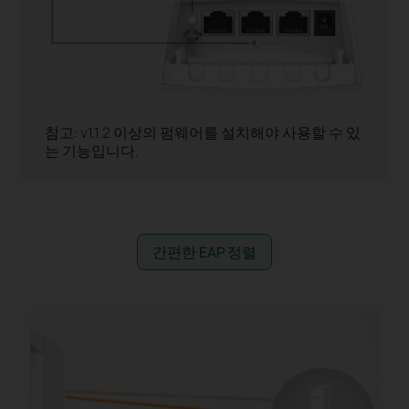
참고: v1.1.2 이상의 펌웨어를 설치해야 사용할 수 있
는 기능입니다.
간편한 EAP 정렬