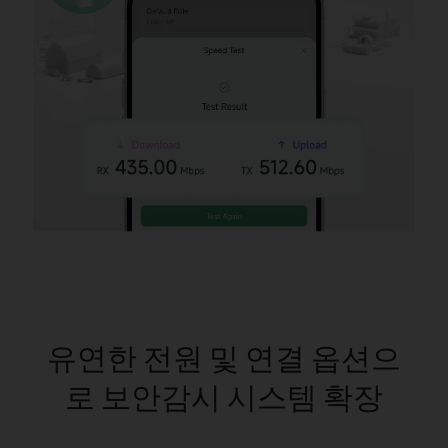
유연한 전원 및 연결 옵션으
로 보안감시 시스템 확장