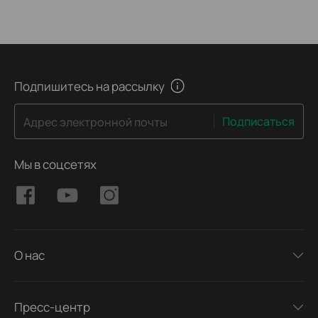
Подпишитесь на рассылку
Подписаться
Адрес электронной почты
Мы в соцсетях
О нас
Пресс-центр