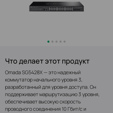
Что делает этот продукт
Omada SG5428X — это надежный
коммутатор начального уровня 3,
разработанный для уровня доступа. Он
поддерживает маршрутизацию 3 уровня,
обеспечивает высокую скорость
проводного соединения 10 Гбит/с и