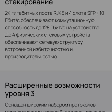
стекирование
24 гигабитных порта RJ45 и 4 слота SFP+ 10
Гбит/с обеспечивают коммутационную
способность до 128 Гбит/с на устройство.
До 4 физических стековых устройств
обеспечивают сетевую структуру
встроенной избыточностью и
производительностью.
Расширенные возможности
уровня 3
Оснащен широким набором протоколов
маршрутизации уровня 3, поддерживающих