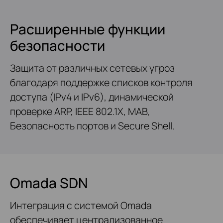
Расширенные функции
безопасности
Защита от различных сетевых угроз
благодаря поддержке списков контроля
доступа (IPv4 и IPv6), динамической
проверке ARP, IEEE 802.1X, MAB,
Безопасность портов и Secure Shell.
Omada SDN
Интеграция с системой Omada
обеспечивает централизованное