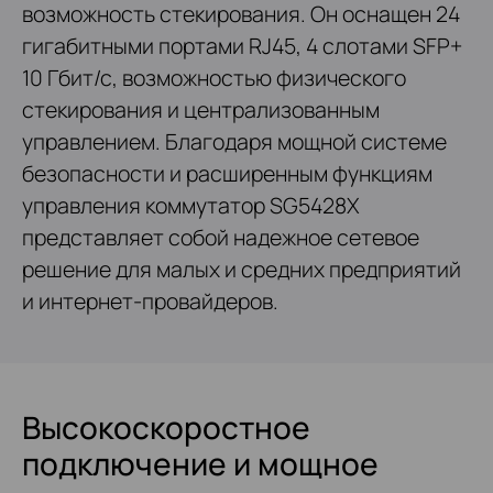
возможность стекирования. Он оснащен 24
гигабитными портами RJ45, 4 слотами SFP+
10 Гбит/с, возможностью физического
стекирования и централизованным
управлением. Благодаря мощной системе
безопасности и расширенным функциям
управления коммутатор SG5428X
представляет собой надежное сетевое
решение для малых и средних предприятий
и интернет-провайдеров.
Высокоскоростное
подключение и мощное