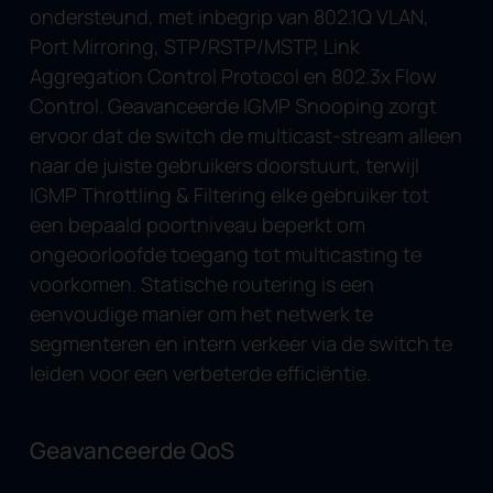
ondersteund, met inbegrip van 802.1Q VLAN,
Port Mirroring, STP/RSTP/MSTP, Link
Aggregation Control Protocol en 802.3x Flow
Control. Geavanceerde IGMP Snooping zorgt
ervoor dat de switch de multicast-stream alleen
naar de juiste gebruikers doorstuurt, terwijl
IGMP Throttling & Filtering elke gebruiker tot
een bepaald poortniveau beperkt om
ongeoorloofde toegang tot multicasting te
voorkomen. Statische routering is een
eenvoudige manier om het netwerk te
segmenteren en intern verkeer via de switch te
leiden voor een verbeterde efficiëntie.
Geavanceerde QoS