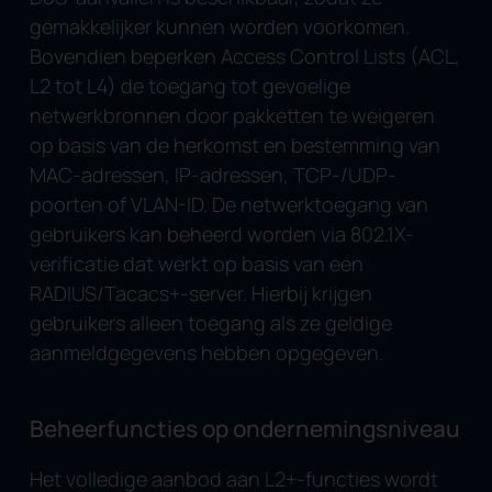
gemakkelijker kunnen worden voorkomen.
Bovendien beperken Access Control Lists (ACL,
L2 tot L4) de toegang tot gevoelige
netwerkbronnen door pakketten te weigeren
op basis van de herkomst en bestemming van
MAC-adressen, IP-adressen, TCP-/UDP-
poorten of VLAN-ID. De netwerktoegang van
gebruikers kan beheerd worden via 802.1X-
verificatie dat werkt op basis van een
RADIUS/Tacacs+-server. Hierbij krijgen
gebruikers alleen toegang als ze geldige
aanmeldgegevens hebben opgegeven.
Beheerfuncties op ondernemingsniveau
Het volledige aanbod aan L2+-functies wordt