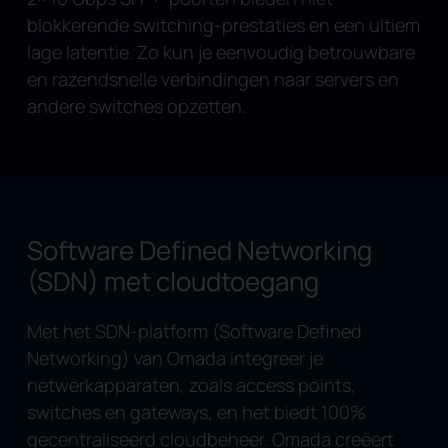
blokkerende switching-prestaties en een ultiem
lage latentie. Zo kun je eenvoudig betrouwbare
en razendsnelle verbindingen naar servers en
andere switches opzetten.
Software Defined Networking
(SDN) met cloudtoegang
Met het SDN-platform (Software Defined
Networking) van Omada integreer je
netwerkapparaten, zoals access points,
switches en gateways, en het biedt 100%
gecentraliseerd cloudbeheer. Omada creëert