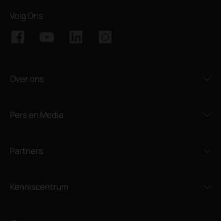
Volg Ons
Over ons
Pers en Media
Partners
Kenniscentrum