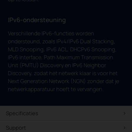
IPv6-ondersteuning
Verschillende IPv6-functies worden
ondersteund, zoals IPv4/IPv6 Dual Stacking,
MLD Snooping, IPv6 ACL, DHCPv6 Snooping,
IPv6 Interface, Path Maximum Transmission
Unit (PMTU) Discovery en IPv6 Neighbor
Discovery, zodat het netwerk klaar is voor het
Next Generation Network (NGN) zonder dat je
netwerkapparatuur hoeft te vervangen.
Specificaties
Support