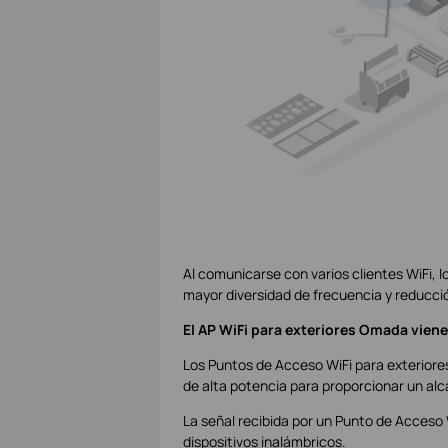
Al comunicarse con varios clientes WiFi, l
mayor diversidad de frecuencia y reducció
El AP WiFi para exteriores Omada vien
Los Puntos de Acceso WiFi para exterior
de alta potencia para proporcionar un alc
La señal recibida por un Punto de Acceso
dispositivos inalámbricos.