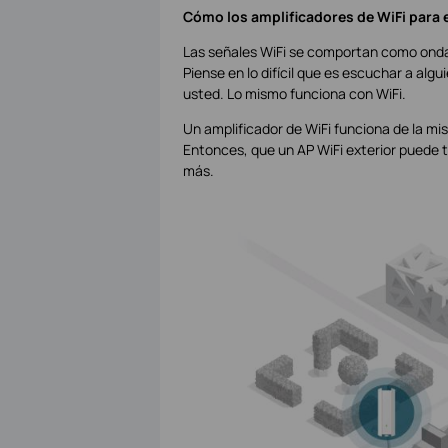
Cómo los amplificadores de WiFi para e
Las señales WiFi se comportan como ondas 
Piense en lo difícil que es escuchar a al
usted. Lo mismo funciona con WiFi.
Un amplificador de WiFi funciona de la mi
Entonces, que un AP WiFi exterior puede
más.