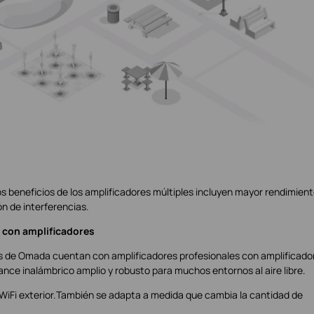
os beneficios de los amplificadores múltiples incluyen mayor rendimient
n de interferencias.
e con amplificadores
es de Omada cuentan con amplificadores profesionales con amplificado
ance inalámbrico amplio y robusto para muchos entornos al aire libre.
 WiFi exterior.También se adapta a medida que cambia la cantidad de