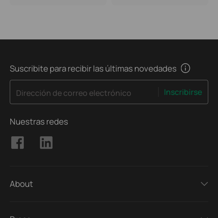
Suscribite para recibir las últimas novedades
Inscribirse
Dirección de correo electrónico
Nuestras redes
About