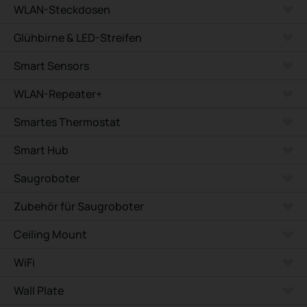
WLAN-Steckdosen
Glühbirne & LED-Streifen
Smart Sensors
WLAN-Repeater+
Smartes Thermostat
Smart Hub
Saugroboter
Zubehör für Saugroboter
Ceiling Mount
WiFi
Wall Plate