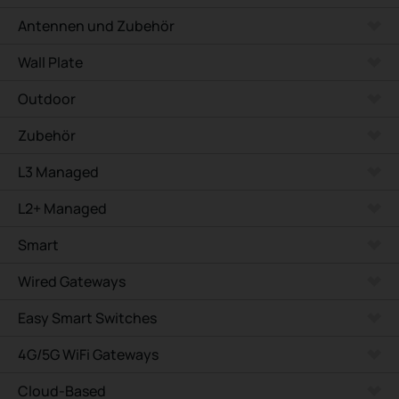
Antennen und Zubehör
Wall Plate
Outdoor
Zubehör
L3 Managed
L2+ Managed
Smart
Wired Gateways
Easy Smart Switches
4G/5G WiFi Gateways
Cloud-Based