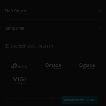
SMB Katalog
Lernportal
Deutschland / Deutsch
Copyright © 2026 TP-Link Deutschland GmbH. All rights reserved.
Kontaktieren Sie uns