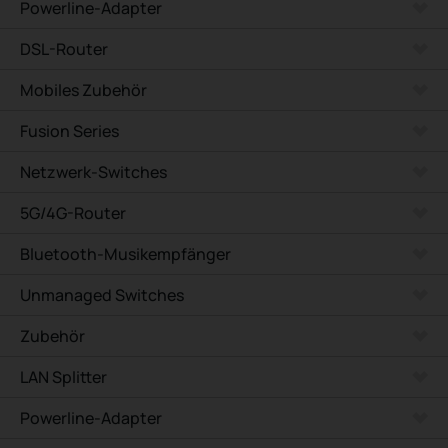
Powerline-Adapter
DSL-Router
Mobiles Zubehör
Fusion Series
Netzwerk-Switches
5G/4G-Router
Bluetooth-Musikempfänger
Unmanaged Switches
Zubehör
LAN Splitter
Powerline-Adapter