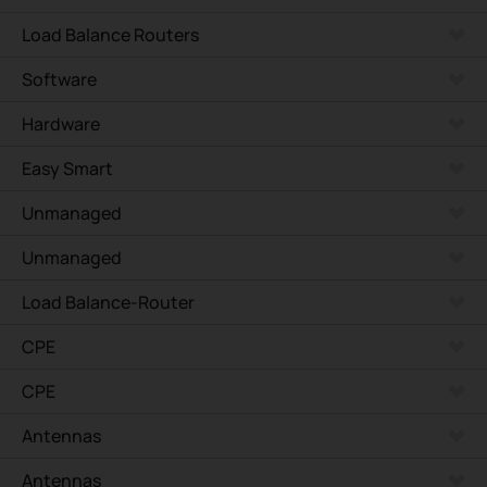
Load Balance Routers
Software
Hardware
Easy Smart
Unmanaged
Unmanaged
Load Balance-Router
CPE
CPE
Antennas
Antennas