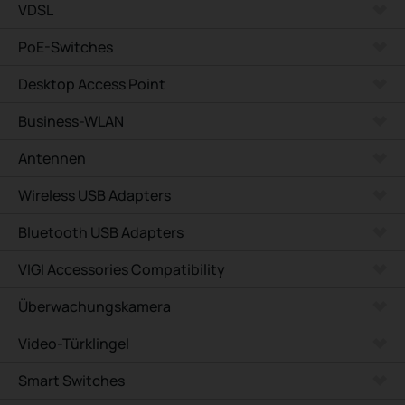
VDSL
PoE-Switches
Desktop Access Point
Business-WLAN
Antennen
Wireless USB Adapters
Bluetooth USB Adapters
VIGI Accessories Compatibility
Überwachungskamera
Video-Türklingel
Smart Switches