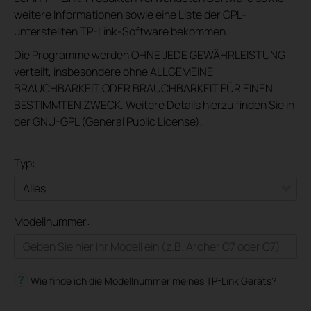
weitere Informationen sowie eine Liste der GPL-
unterstellten TP-Link-Software bekommen.
Die Programme werden OHNE JEDE GEWÄHRLEISTUNG
verteilt, insbesondere ohne ALLGEMEINE
BRAUCHBARKEIT ODER BRAUCHBARKEIT FÜR EINEN
BESTIMMTEN ZWECK. Weitere Details hierzu finden Sie in
der GNU-GPL (General Public License).
Typ:
Alles
Modellnummer:
Heimnetzwerk
Smart-Home
Wie finde ich die Modellnummer meines TP-Link Geräts?
Geschäftskunden