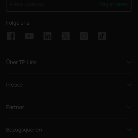
Registrieren
E-Mail-Adresse
Folge uns
Über TP-Link
Presse
Partner
Bezugsquellen