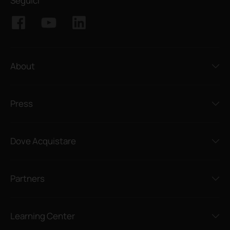
Seguici
About
Press
Dove Acquistare
Partners
Learning Center