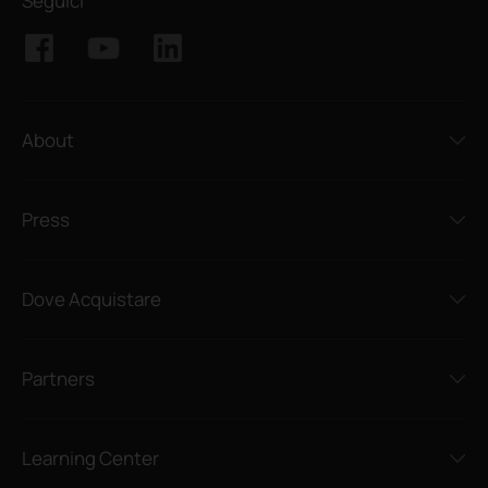
Seguici
About
Press
Dove Acquistare
Partners
Learning Center