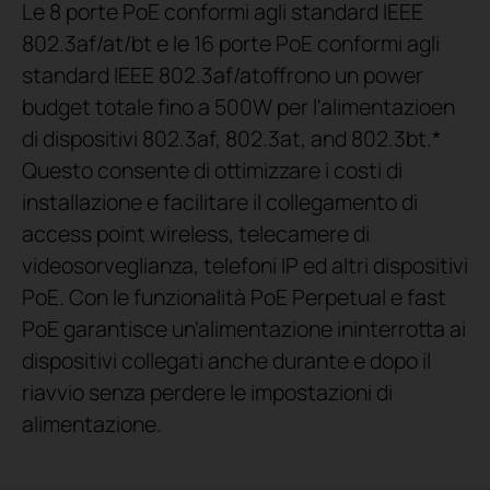
Le 8 porte PoE conformi agli standard IEEE
802.3af/at/bt e le 16 porte PoE conformi agli
standard IEEE 802.3af/atoffrono un power
budget totale fino a 500W per l'alimentazioen
di dispositivi 802.3af, 802.3at, and 802.3bt.*
Questo consente di ottimizzare i costi di
installazione e facilitare il collegamento di
access point wireless, telecamere di
videosorveglianza, telefoni IP ed altri dispositivi
PoE. Con le funzionalità PoE Perpetual e fast
PoE garantisce un'alimentazione ininterrotta ai
dispositivi collegati anche durante e dopo il
riavvio senza perdere le impostazioni di
alimentazione.