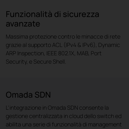
Funzionalità di sicurezza
avanzate
Massima protezione contro le minacce di rete
grazie al supporto ACL (IPv4 & IPv6), Dynamic
ARP Inspection, IEEE 802.1X, MAB, Port
Security, e Secure Shell.
Omada SDN
L'integrazione in Omada SDN consente la
gestione centralizzata in cloud dello switch ed
abilita una serie di funzionalità di management