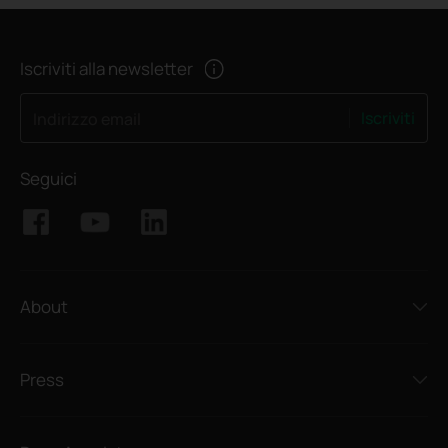
Iscriviti alla newsletter
Iscriviti
Indirizzo email
Seguici
About
Press