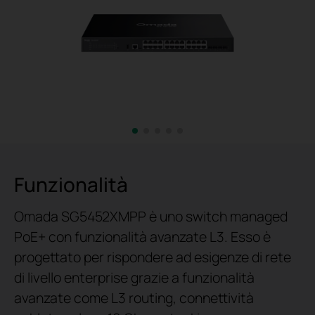
Funzionalità
Omada SG5452XMPP è uno switch managed
PoE+ con
funzionalità avanzate L3. Esso è
progettato per rispondere ad esigenze di rete
di livello enterprise grazie a funzionalità
avanzate come L3 routing, connettività