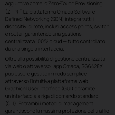
aggiuntive come lo Zero-Touch Provisioning
†
(ZTP).
La piattaforma Omada Software
Defined Networking (SDN) integra tutti i
dispositivi di rete, inclusi access points, switch
e router, garantendo una gestione
centralizzata 100% cloud — tutto controllato
da una singola interfaccia.
Oltre alla possibilità di gestione centralizzata
via web o attraverso l'app Omada, SG6428X
può essere gestito in modo semplice
attraverso l'intuitiva piattaforma web
Graphical User Interface (GUI) o tramite
un'interfaccia a riga di comando standard
(CLI). Entrambi i metodi di management
garantiscono la massima protezione del traffio