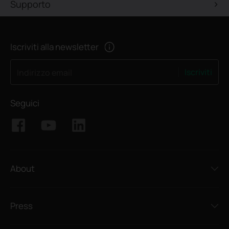
Supporto
Iscriviti alla newsletter
Iscriviti
Indirizzo email
Seguici
About
Press