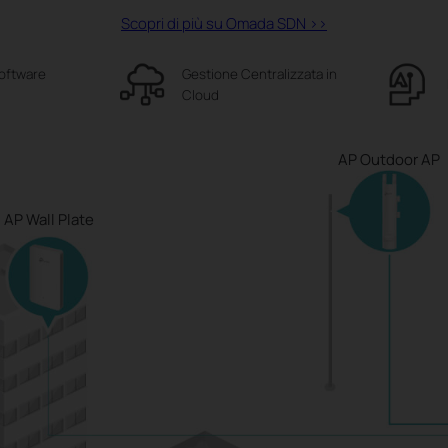
Scopri di più su Omada SDN >>
oftware
Gestione Centralizzata in
Cloud
AP Outdoor AP
AP Wall Plate