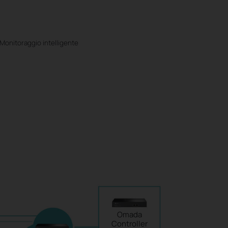
Monitoraggio intelligente
Omada
Controller