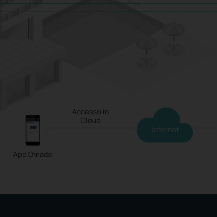
Accesso in
Cloud
Internet
App Omada