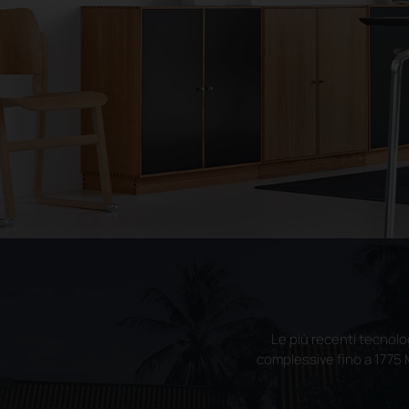
Le più recenti tecnolo
complessive fino a 1775