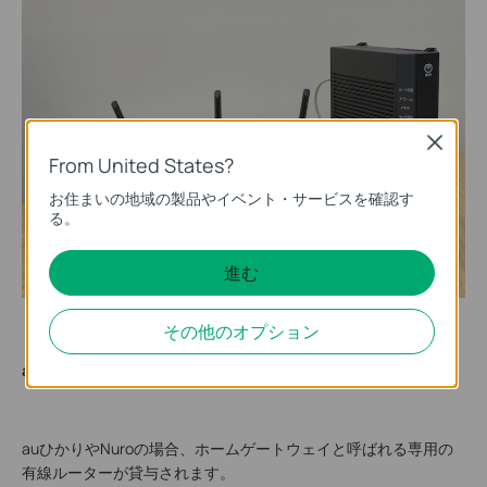
Close
From United States?
お住まいの地域の製品やイベント・サービスを確認す
る。
進む
その他のオプション
auひかりやNuroをご利用の場合
auひかりやNuroの場合、ホームゲートウェイと呼ばれる専用の
有線ルーターが貸与されます。