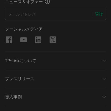
ニュース＆オファー
登録
メールアドレス
ソーシャルメディア
TP-Linkについて
プレスリリース
導入事例