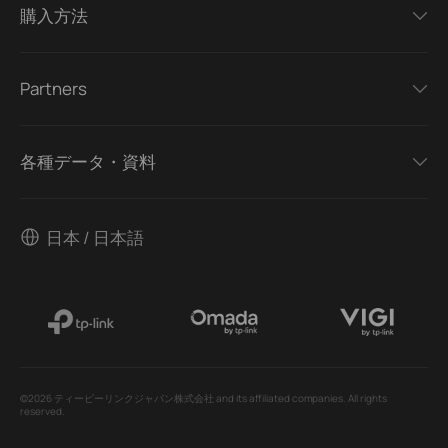
購入方法
Partners
各種データ・資料
日本 / 日本語
©2026 ティーピーリンクジャパン株式会社 and its affiliated companies. All rights
reserved.