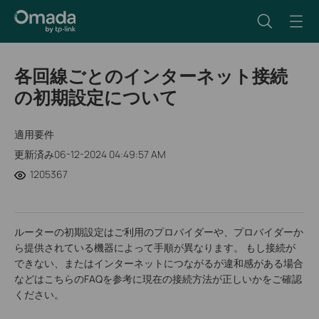
各回線ごとのインターネット接続
の初期設定について
適用要件
更新済み06-12-2024 04:49:57 AM
1205367
ルーターの初期設定はご利用のプロバイダーや、プロバイダーか
ら提供されている機器によって手順が異なります。 もし接続が
できない、またはインターネットにつながるが違和感がある場合
などはこちらのFAQを参考に現在の接続方法が正しいかをご確認
ください。