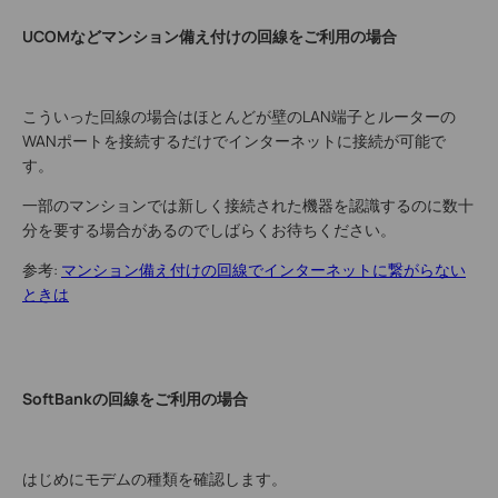
UCOMなどマンション備え付けの回線をご利用の場合
こういった回線の場合はほとんどが壁のLAN端子とルーターの
WANポートを接続するだけでインターネットに接続が可能で
す。
一部のマンションでは新しく接続された機器を認識するのに数十
分を要する場合があるのでしばらくお待ちください。
参考:
マンション備え付けの回線でインターネットに繋がらない
ときは
SoftBankの回線をご利用の場合
はじめにモデムの種類を確認します。