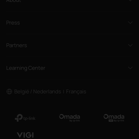
Press
Partners
Learning Center
België / Nederlands
Français
|