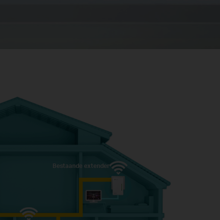
Bestaande extender