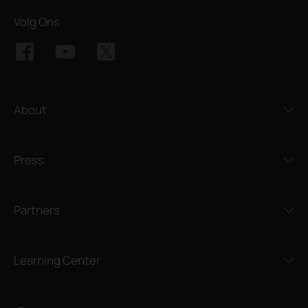
Volg Ons
About
Press
Partners
Learning Center