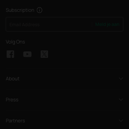
Subscription
Meld je aan
Email Address
Volg Ons
About
Press
Partners