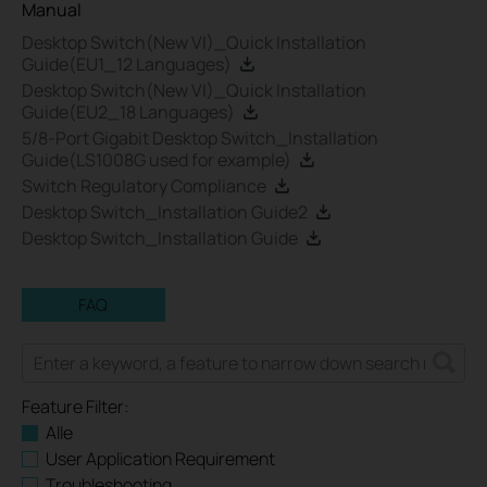
Manual
Desktop Switch(New VI)_Quick Installation
Guide(EU1_12 Languages)
Desktop Switch(New VI)_Quick Installation
Guide(EU2_18 Languages)
5/8-Port Gigabit Desktop Switch_Installation
Guide(LS1008G used for example)
Switch Regulatory Compliance
Desktop Switch_Installation Guide2
Desktop Switch_Installation Guide
FAQ
Feature Filter:
Alle
User Application Requirement
Troubleshooting