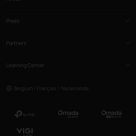
Press
Partners
Learning Center
Belgium / Français
Nederlands
|