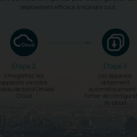
déploiement efficace à moindre coût.
Etape 2
Etape 3
Enregistrez les
Les appareils
appareils via votre
obtiennent
bleau de bord Omada
automatiquement 
Cloud
fichier de configura
du cloud