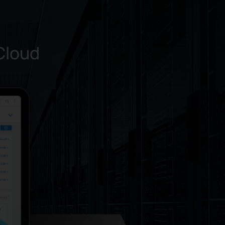
Cloud