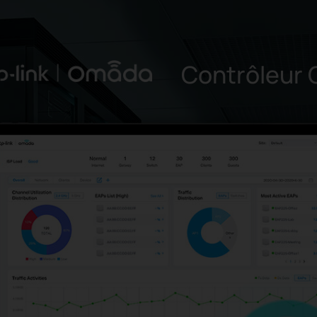
Contrôleur 