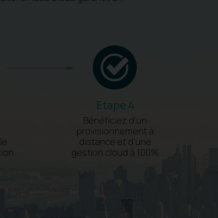
Etape 4
Bénéficiez d'un
provisionnement à
le
distance et d'une
tion
gestion cloud à 100%