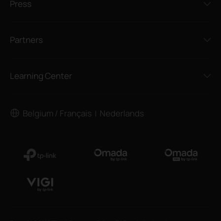
Press
Partners
Learning Center
Belgium / Français
Nederlands
|