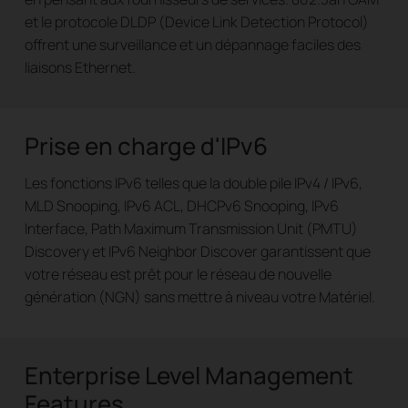
et le protocole DLDP (Device Link Detection Protocol)
offrent une surveillance et un dépannage faciles des
liaisons Ethernet.
Prise en charge d'IPv6
Les fonctions IPv6 telles que la double pile IPv4 / IPv6,
MLD Snooping, IPv6 ACL, DHCPv6 Snooping, IPv6
Interface, Path Maximum Transmission Unit (PMTU)
Discovery et IPv6 Neighbor Discover garantissent que
votre réseau est prêt pour le réseau de nouvelle
génération (NGN) sans mettre à niveau votre Matériel.
Enterprise Level Management
Features