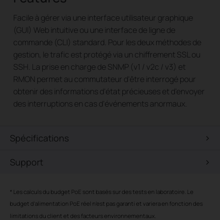
Facile à gérer via une interface utilisateur graphique
(GUI) Web intuitive ou une interface de ligne de
commande (CLI) standard. Pour les deux méthodes de
gestion, le trafic est protégé via un chiffrement SSL ou
SSH. La prise en charge de SNMP (v1 / v2c / v3) et
RMON permet au commutateur d'être interrogé pour
obtenir des informations d'état précieuses et d'envoyer
des interruptions en cas d'événements anormaux.
Spécifications
Support
*
Les calculs du budget PoE sont basés sur des tests en laboratoire. Le
budget d'alimentation PoE réel n'est pas garanti et variera en fonction des
limitations du client et des facteurs environnementaux.