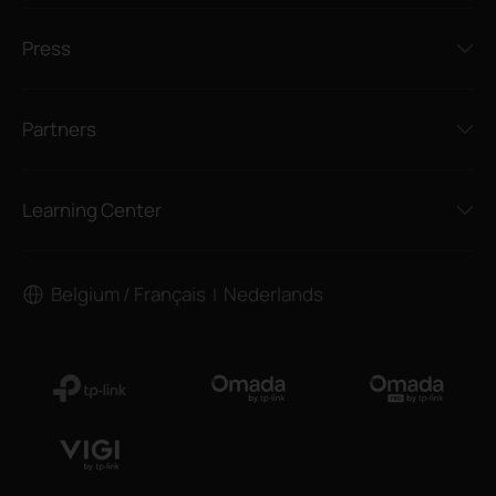
Press
Partners
Learning Center
Belgium / Français
Nederlands
|