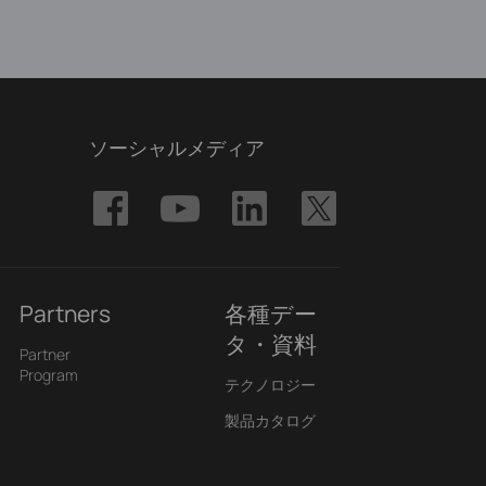
ソーシャルメディア
Partners
各種デー
タ・資料
Partner
Program
テクノロジー
製品カタログ