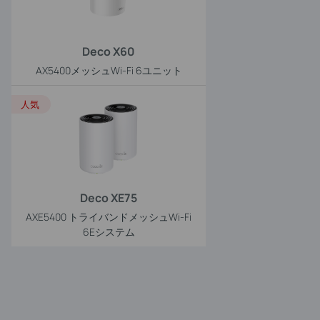
Deco X60
AX5400メッシュWi-Fi 6ユニット
人気
Deco XE75
AXE5400 トライバンドメッシュWi-Fi
6Eシステム