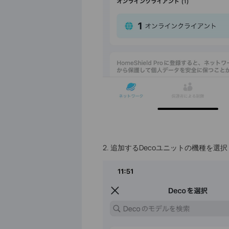
2. 追加するDecoユニットの機種を