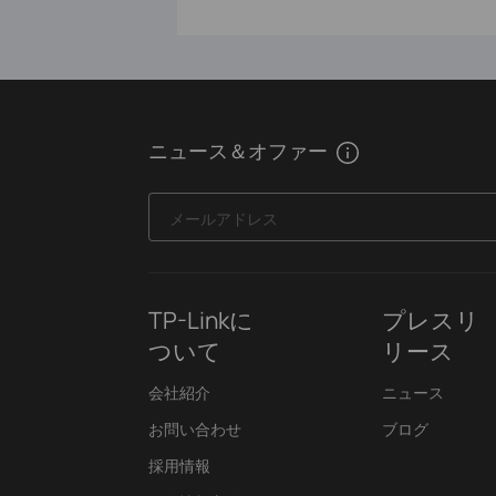
ニュース＆オファー
メールアドレス
TP-Linkに
プレスリ
ついて
リース
会社紹介
ニュース
お問い合わせ
ブログ
採用情報