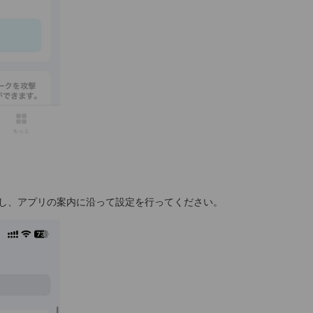
選択し、アプリの案内に沿って設定を行ってください。