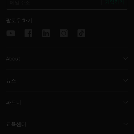
가입하기
메일 주소
팔로우 하기
About
뉴스
파트너
교육센터