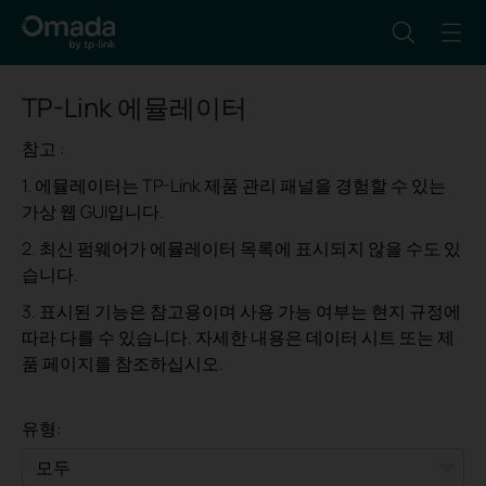
TP-Link 에뮬레이터
참고 :
1. 에뮬레이터는 TP-Link 제품 관리 패널을 경험할 수 있는
가상 웹 GUI입니다.
2. 최신 펌웨어가 에뮬레이터 목록에 표시되지 않을 수도 있
습니다.
3. 표시된 기능은 참고용이며 사용 가능 여부는 현지 규정에
따라 다를 수 있습니다. 자세한 내용은 데이터 시트 또는 제
품 페이지를 참조하십시오.
유형: