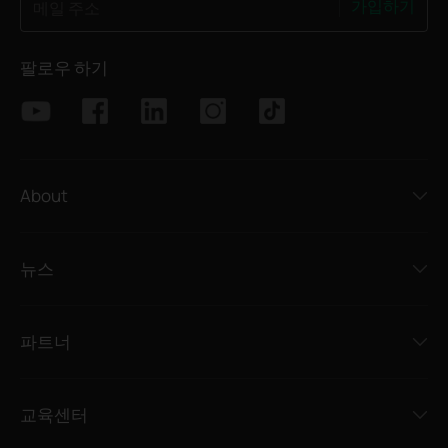
가입하기
메일 주소
팔로우 하기
About
뉴스
파트너
교육센터