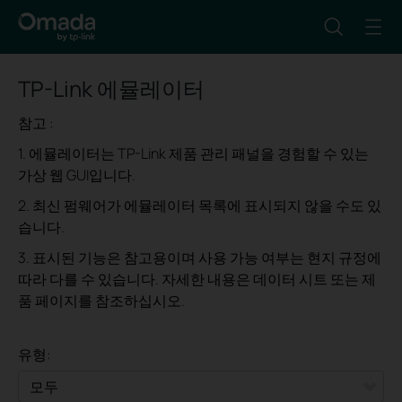
TP-Link 에뮬레이터
참고 :
1. 에뮬레이터는 TP-Link 제품 관리 패널을 경험할 수 있는
가상 웹 GUI입니다.
2. 최신 펌웨어가 에뮬레이터 목록에 표시되지 않을 수도 있
습니다.
3. 표시된 기능은 참고용이며 사용 가능 여부는 현지 규정에
따라 다를 수 있습니다. 자세한 내용은 데이터 시트 또는 제
품 페이지를 참조하십시오.
유형: