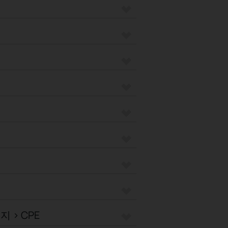
 > CPE