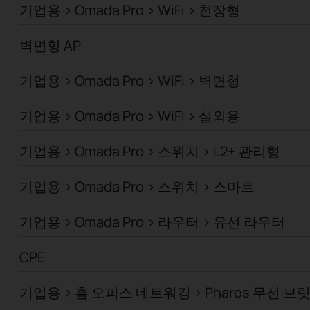
기업용 > Omada Pro > WiFi > 천장형
벽면형 AP
기업용 > Omada Pro > WiFi > 벽면형
기업용 > Omada Pro > WiFi > 실외용
기업용 > Omada Pro > 스위치 > L2+ 관리형
기업용 > Omada Pro > 스위치 > 스마트
기업용 > Omada Pro > 라우터 > 유선 라우터
CPE
기업용 > 홈 오피스 네트워킹 > Pharos 무선 브릿지