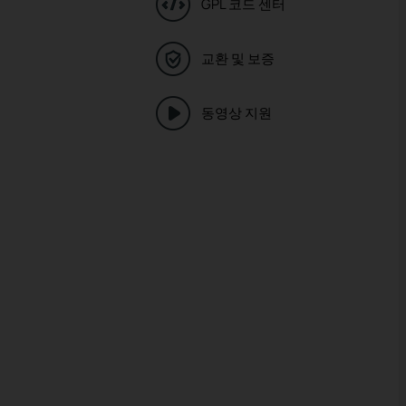
GPL 코드 센터
교환 및 보증
동영상 지원