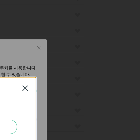
Close
 쿠키를 사용합니다.
할 수 있습니다.
Close
하는 데 사용하는 쿠