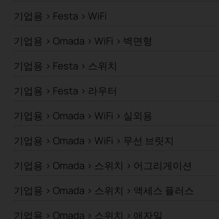
기업용 > Festa > WiFi
기업용 > Omada > WiFi > 벽면형
기업용 > Festa > 스위치
기업용 > Festa > 라우터
기업용 > Omada > WiFi > 실외용
기업용 > Omada > WiFi > 무선 브릿지
기업용 > Omada > 스위치 > 어그리게이션
기업용 > Omada > 스위치 > 액세스 플러스
기업용 > Omada > 스위치 > 애자일