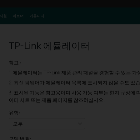
지원
파트너
커뮤니티
TP-Link 에뮬레이터
참고 :
1. 에뮬레이터는 TP-Link 제품 관리 패널을 경험할 수 있는 가상
2. 최신 펌웨어가 에뮬레이터 목록에 표시되지 않을 수도 있습
3. 표시된 기능은 참고용이며 사용 가능 여부는 현지 규정에 
이터 시트 또는 제품 페이지를 참조하십시오.
유형:
모두
모델 번호: