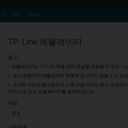
지원
파트너
커뮤니티
TP-Link 에뮬레이터
참고 :
1. 에뮬레이터는 TP-Link 제품 관리 패널을 경험할 수 있는 가상
2. 최신 펌웨어가 에뮬레이터 목록에 표시되지 않을 수도 있습
3. 표시된 기능은 참고용이며 사용 가능 여부는 현지 규정에 
이터 시트 또는 제품 페이지를 참조하십시오.
유형:
모두
모델 번호: