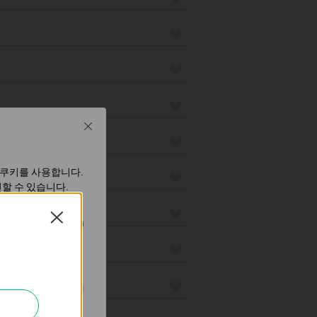
Close
 쿠키를 사용합니다.
할 수 있습니다.
Close
하는 데 사용하는 쿠