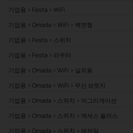
기업용 > Festa > WiFi
기업용 > Omada > WiFi > 벽면형
기업용 > Festa > 스위치
기업용 > Festa > 라우터
기업용 > Omada > WiFi > 실외용
기업용 > Omada > WiFi > 무선 브릿지
기업용 > Omada > 스위치 > 어그리게이션
기업용 > Omada > 스위치 > 액세스 플러스
기업용 > Omada > 스위치 > 애자일