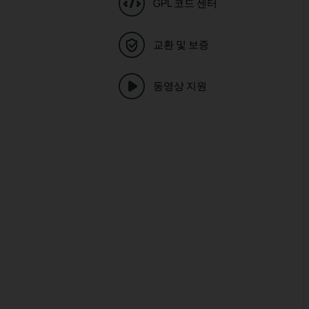
GPL 코드 센터
교환 및 보증
동영상 지원