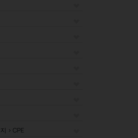
 > CPE