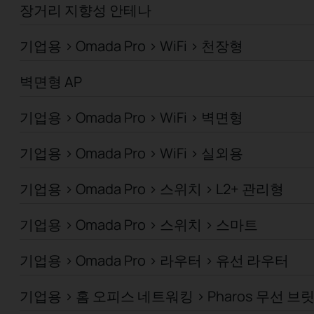
장거리 지향성 안테나
기업용 > Omada Pro > WiFi > 천장형
벽면형 AP
기업용 > Omada Pro > WiFi > 벽면형
기업용 > Omada Pro > WiFi > 실외용
기업용 > Omada Pro > 스위치 > L2+ 관리형
기업용 > Omada Pro > 스위치 > 스마트
기업용 > Omada Pro > 라우터 > 유선 라우터
기업용 > 홈 오피스 네트워킹 > Pharos 무선 브릿지