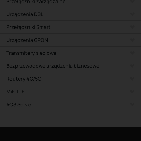
Przełączniki zarządzalne
Urządzenia DSL
Przełączniki Smart
Urządzenia GPON
Transmitery sieciowe
Bezprzewodowe urządzenia biznesowe
Routery 4G/5G
MiFi LTE
ACS Server