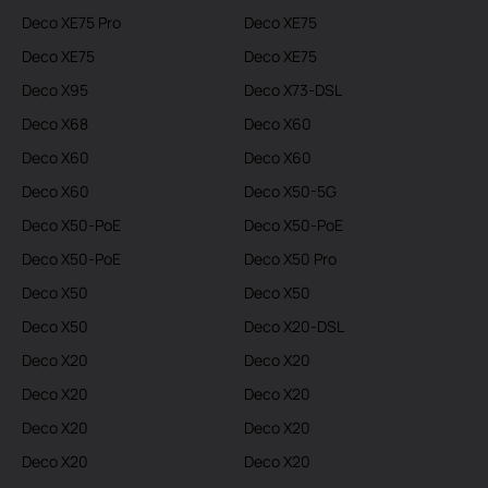
Deco XE75 Pro
Deco XE75
Deco XE75
Deco XE75
Deco X95
Deco X73-DSL
Deco X68
Deco X60
Deco X60
Deco X60
Deco X60
Deco X50-5G
Deco X50-PoE
Deco X50-PoE
Deco X50-PoE
Deco X50 Pro
Deco X50
Deco X50
Deco X50
Deco X20-DSL
Deco X20
Deco X20
Deco X20
Deco X20
Deco X20
Deco X20
Deco X20
Deco X20