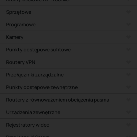
Sprzętowe
Programowe
Kamery
Punkty dostępowe sufitowe
Routery VPN
Przełączniki zarządzalne
Punkty dostępowe zewnętrzne
Routery z równoważeniem obciążenia pasma
Urządzenia zewnętrzne
Rejestratory wideo