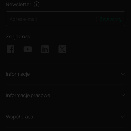
Newsletter
Zapisz się
Adres e-mail
Znajdź nas
Informacje
Informacje prasowe
Współpraca