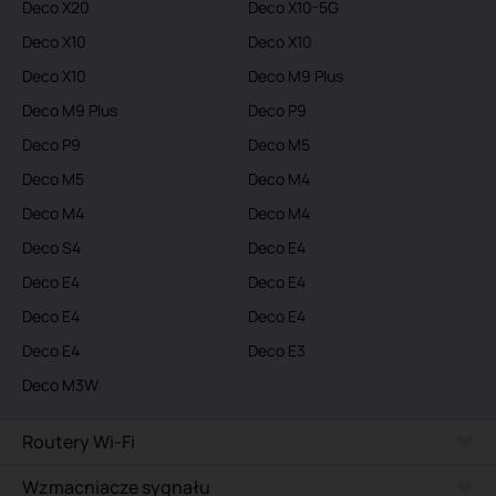
Deco X20
Deco X10-5G
Deco X10
Deco X10
Deco X10
Deco M9 Plus
Deco M9 Plus
Deco P9
Deco P9
Deco M5
Deco M5
Deco M4
Deco M4
Deco M4
Deco S4
Deco E4
Deco E4
Deco E4
Deco E4
Deco E4
Deco E4
Deco E3
Deco M3W
Routery Wi-Fi
Wzmacniacze sygnału