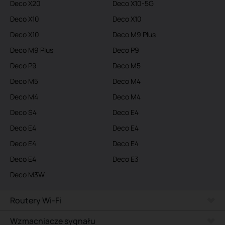
Deco X20
Deco X10-5G
Deco X10
Deco X10
Deco X10
Deco M9 Plus
Deco M9 Plus
Deco P9
Deco P9
Deco M5
Deco M5
Deco M4
Deco M4
Deco M4
Deco S4
Deco E4
Deco E4
Deco E4
Deco E4
Deco E4
Deco E4
Deco E3
Deco M3W
Routery Wi-Fi
Wzmacniacze sygnału