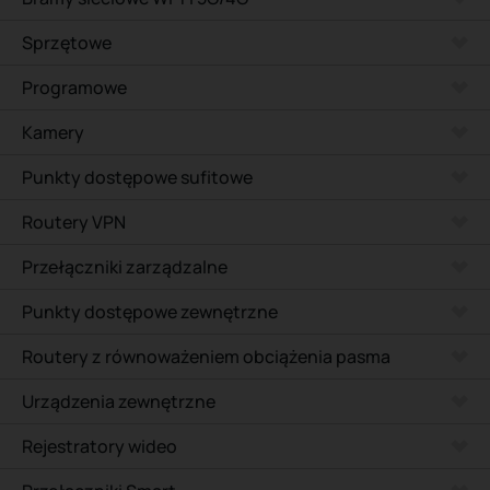
Sprzętowe
Programowe
Kamery
Punkty dostępowe sufitowe
Routery VPN
Przełączniki zarządzalne
Punkty dostępowe zewnętrzne
Routery z równoważeniem obciążenia pasma
Urządzenia zewnętrzne
Rejestratory wideo