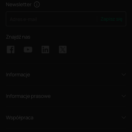
Newsletter
Zapisz się
Adres e-mail
Znajdź nas
Informacje
Informacje prasowe
Współpraca