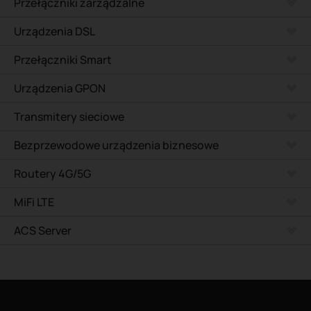
Przełączniki zarządzalne
Urządzenia DSL
Przełączniki Smart
Urządzenia GPON
Transmitery sieciowe
Bezprzewodowe urządzenia biznesowe
Routery 4G/5G
MiFi LTE
ACS Server