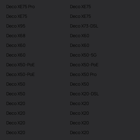
Deco XE75 Pro
Deco XE75
Deco XE75
Deco XE75
Deco X95
Deco X73-DSL
Deco X68
Deco X60
Deco X60
Deco X60
Deco X60
Deco X50-5G
Deco X50-PoE
Deco X50-PoE
Deco X50-PoE
Deco X50 Pro
Deco X50
Deco X50
Deco X50
Deco X20-DSL
Deco X20
Deco X20
Deco X20
Deco X20
Deco X20
Deco X20
Deco X20
Deco X20