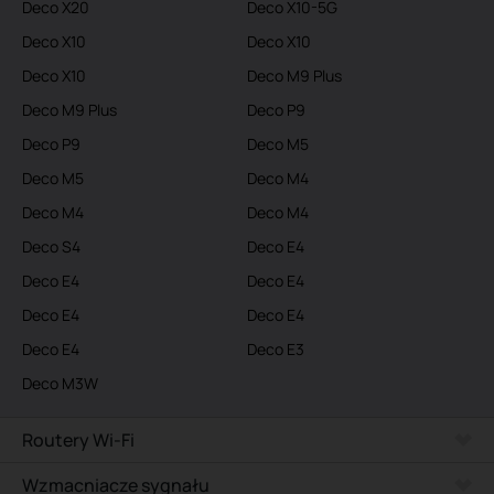
Deco X20
Deco X10-5G
Deco X10
Deco X10
Deco X10
Deco M9 Plus
Deco M9 Plus
Deco P9
Deco P9
Deco M5
Deco M5
Deco M4
Deco M4
Deco M4
Deco S4
Deco E4
Deco E4
Deco E4
Deco E4
Deco E4
Deco E4
Deco E3
Deco M3W
Routery Wi-Fi
Wzmacniacze sygnału