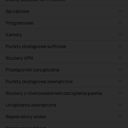
Sprzętowe
Programowe
Kamery
Punkty dostępowe sufitowe
Routery VPN
Przełączniki zarządzalne
Punkty dostępowe zewnętrzne
Routery z równoważeniem obciążenia pasma
Urządzenia zewnętrzne
Rejestratory wideo