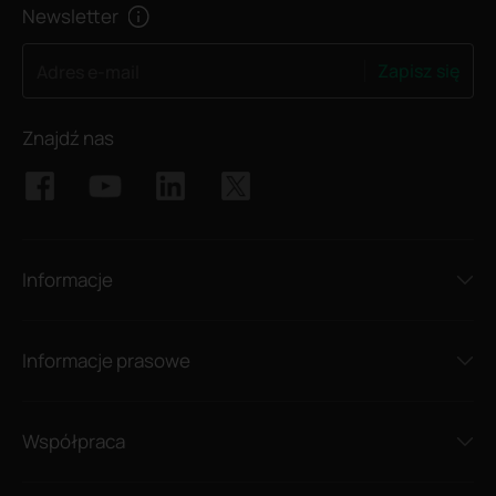
Newsletter
Zapisz się
Adres e-mail
Znajdź nas
Informacje
Informacje prasowe
Współpraca