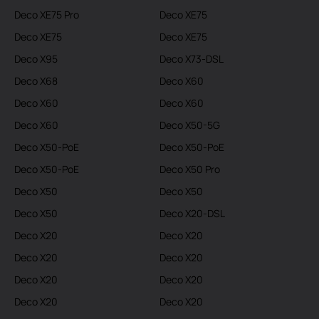
Deco XE75 Pro
Deco XE75
Deco XE75
Deco XE75
Deco X95
Deco X73-DSL
Deco X68
Deco X60
Deco X60
Deco X60
Deco X60
Deco X50-5G
Deco X50-PoE
Deco X50-PoE
Deco X50-PoE
Deco X50 Pro
Deco X50
Deco X50
Deco X50
Deco X20-DSL
Deco X20
Deco X20
Deco X20
Deco X20
Deco X20
Deco X20
Deco X20
Deco X20