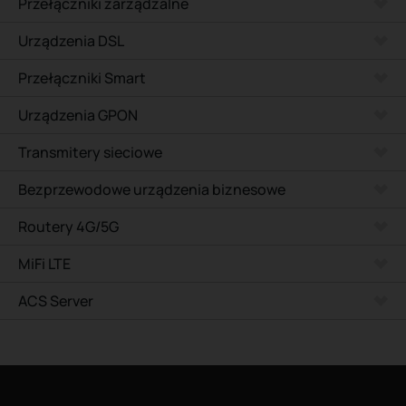
Przełączniki zarządzalne
Urządzenia DSL
Przełączniki Smart
Urządzenia GPON
Transmitery sieciowe
Bezprzewodowe urządzenia biznesowe
Routery 4G/5G
MiFi LTE
ACS Server