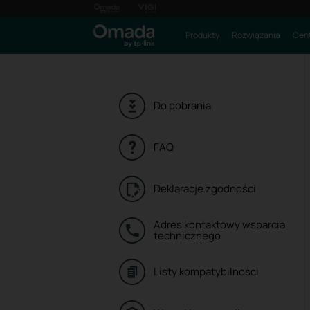
Produkty
Rozwiązania
Cent
Do pobrania
FAQ
Deklaracje zgodności
Adres kontaktowy wsparcia
technicznego
Listy kompatybilności