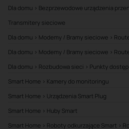
Dla domu > Bezprzewodowe urządzenia przen
Transmitery sieciowe
Dla domu > Modemy / Bramy sieciowe > Route
Dla domu > Modemy / Bramy sieciowe > Rout
Dla domu > Rozbudowa sieci > Punkty dostę
Smart Home > Kamery do monitoringu
Smart Home > Urządzenia Smart Plug
Smart Home > Huby Smart
Smart Home > Roboty odkurzające Smart > R