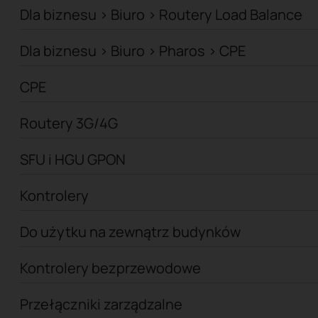
Dla biznesu > Biuro > Routery Load Balance
Dla biznesu > Biuro > Pharos > CPE
CPE
Routery 3G/4G
SFU i HGU GPON
Kontrolery
Do użytku na zewnątrz budynków
Kontrolery bezprzewodowe
Przełączniki zarządzalne