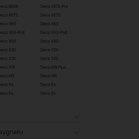
Deco BE65
Deco XE75 Pro
Deco XE75
Deco XE75
Deco X60
Deco X60
Deco X50-PoE
Deco X50-PoE
Deco X50
Deco X50
Deco X20
Deco X20
Deco X20
Deco X20
eco X10
Deco M9 Plus
Deco M5
Deco M5
Deco S4
Deco E4
eco E4
Deco E4
 sygnału