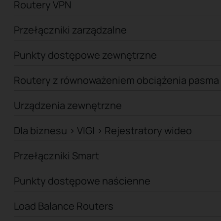
Routery VPN
Przełączniki zarządzalne
Punkty dostępowe zewnętrzne
Routery z równoważeniem obciążenia pasma
Urządzenia zewnętrzne
Dla biznesu > VIGI > Rejestratory wideo
Przełączniki Smart
Punkty dostępowe naścienne
Load Balance Routers